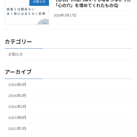
お知らせ
「心の穴」を埋めてくれたもの🤔
2026年3月17日
カテゴリー
お知らせ
アーカイブ
2026年4月
2026年3月
2026年2月
2025年8月
2025年7月