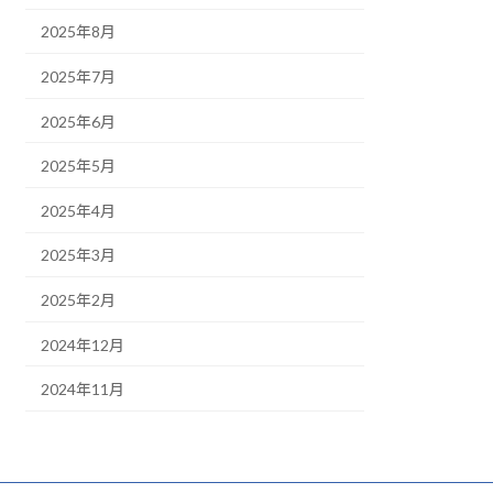
2025年8月
2025年7月
2025年6月
2025年5月
2025年4月
2025年3月
2025年2月
2024年12月
2024年11月