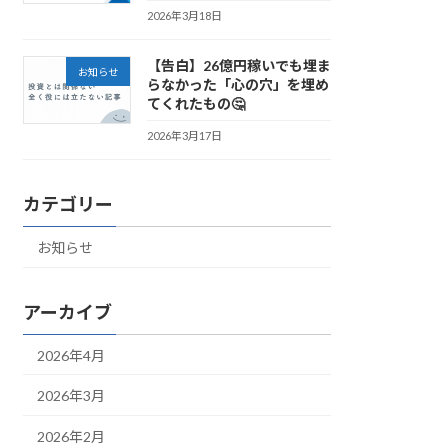
2026年3月18日
【告白】26億円稼いでも埋ま
お知らせ
らなかった「心の穴」を埋め
てくれたもの🤔
2026年3月17日
カテゴリー
お知らせ
アーカイブ
2026年4月
2026年3月
2026年2月