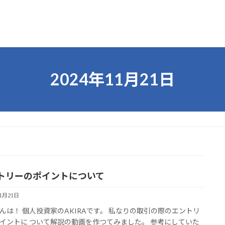
2024年11月21日
トリーのポイントについて
11月21日
んは！ 個人投資家のAKIRAです。 私なりの取引の際のエントリ
イントに ついて解説の動画を作つてみました。 参考にしていた